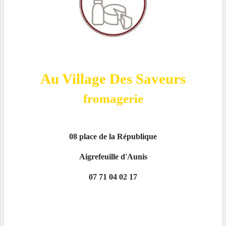
Au Village Des Saveurs
fromagerie
08 place de la République
Aigrefeuille d'Aunis
07 71 04 02 17