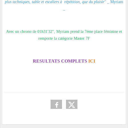
plus techniques, sable et escaliers à répétition, que du plaisir"
_ Myriam
_
Avec un chrono de 01h31'32", Myriam prend la 7éme place féminine et
remporte la catégorie Master 7F
RESULTATS COMPLETS
ICI