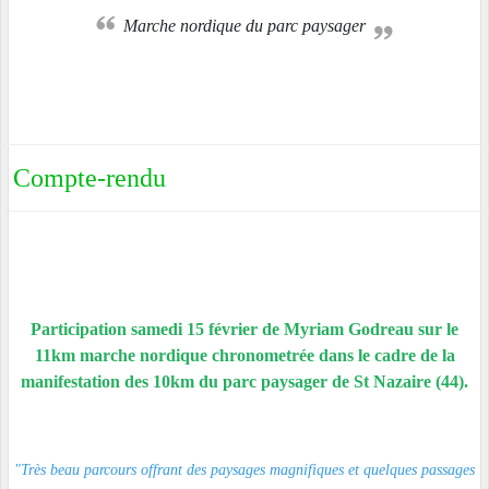
Marche nordique du parc paysager
Compte-rendu
Participation samedi 15 février de Myriam Godreau sur le
11km marche nordique chronometrée dans le cadre de la
manifestation des 10km du parc paysager de St Nazaire (44).
"Très beau parcours offrant des paysages magnifiques et quelques passages