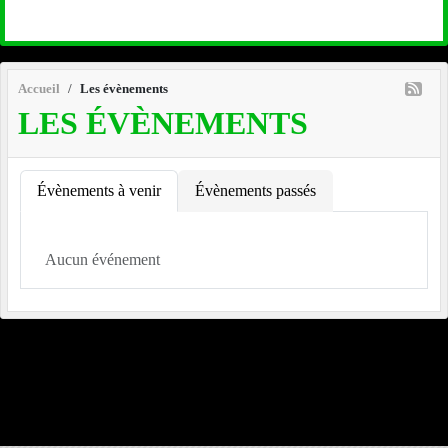
Accueil
Les évènements
LES ÉVÈNEMENTS
Évènements à venir
Évènements passés
Aucun événement