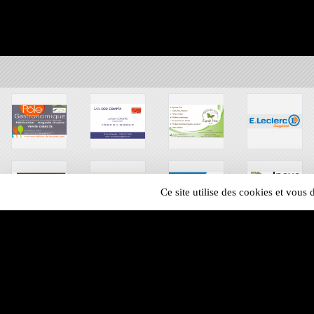
Ce site utilise des cookies et vous