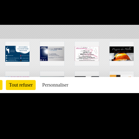
Tout refuser
Personnaliser